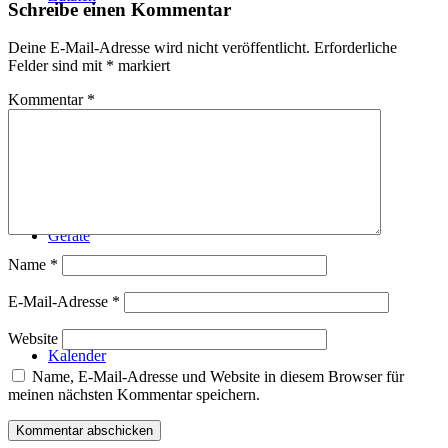
Schreibe einen Kommentar
Deine E-Mail-Adresse wird nicht veröffentlicht.
Erforderliche
Felder sind mit
*
markiert
Kommentar
*
Technik
Geräte
Name
*
E-Mail-Adresse
*
Website
Kalender
Name, E-Mail-Adresse und Website in diesem Browser für
meinen nächsten Kommentar speichern.