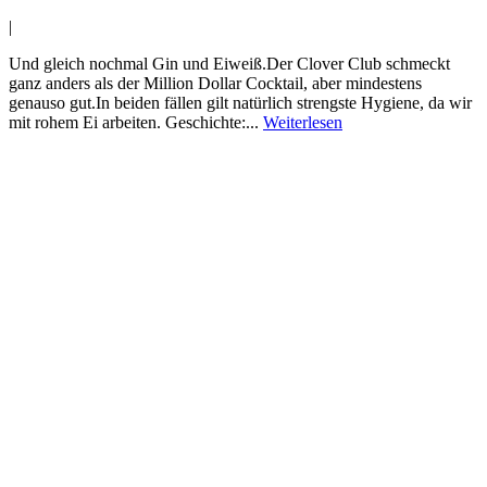
|
Und gleich nochmal Gin und Eiweiß.Der Clover Club schmeckt
ganz anders als der Million Dollar Cocktail, aber mindestens
genauso gut.In beiden fällen gilt natürlich strengste Hygiene, da wir
mit rohem Ei arbeiten. Geschichte:...
Weiterlesen