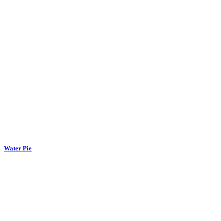
Water Pie