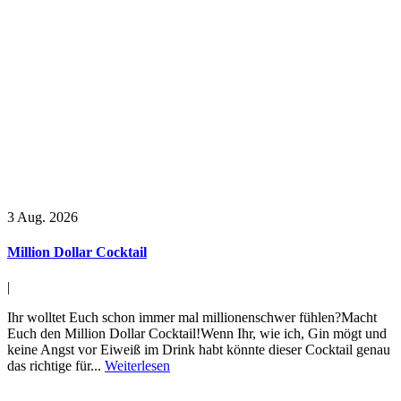
3
Aug. 2026
Million Dollar Cocktail
|
Ihr wolltet Euch schon immer mal millionenschwer fühlen?Macht
Euch den Million Dollar Cocktail!Wenn Ihr, wie ich, Gin mögt und
keine Angst vor Eiweiß im Drink habt könnte dieser Cocktail genau
das richtige für...
Weiterlesen