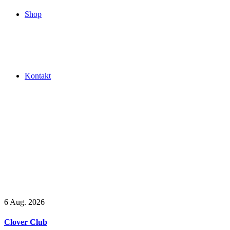
Shop
Kontakt
6
Aug. 2026
Clover Club