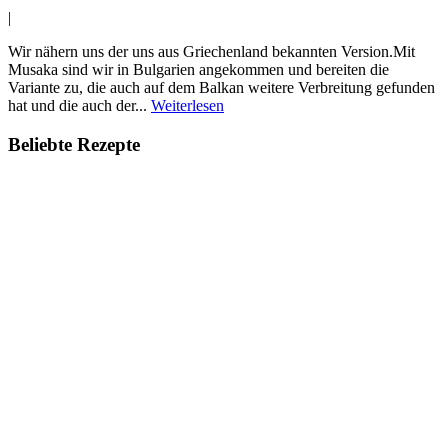
|
Wir nähern uns der uns aus Griechenland bekannten Version.Mit
Musaka sind wir in Bulgarien angekommen und bereiten die
Variante zu, die auch auf dem Balkan weitere Verbreitung gefunden
hat und die auch der...
Weiterlesen
Beliebte Rezepte