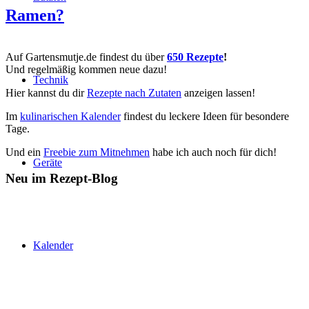
Ramen?
Auf Gartensmutje.de findest du über
650 Rezepte
!
Und regelmäßig kommen neue dazu!
Technik
Hier kannst du dir
Rezepte nach Zutaten
anzeigen lassen!
Im
kulinarischen Kalender
findest du leckere Ideen für besondere
Tage.
Und ein
Freebie zum Mitnehmen
habe ich auch noch für dich!
Geräte
Neu im Rezept-Blog
Kalender