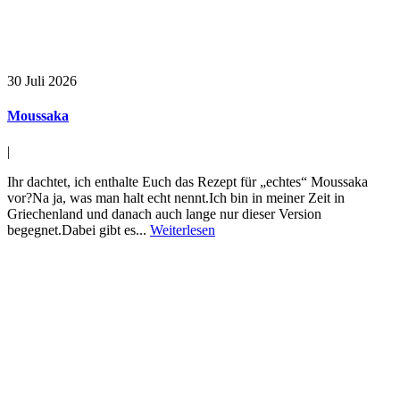
30
Juli 2026
Moussaka
|
Ihr dachtet, ich enthalte Euch das Rezept für „echtes“ Moussaka
vor?Na ja, was man halt echt nennt.Ich bin in meiner Zeit in
Griechenland und danach auch lange nur dieser Version
begegnet.Dabei gibt es...
Weiterlesen