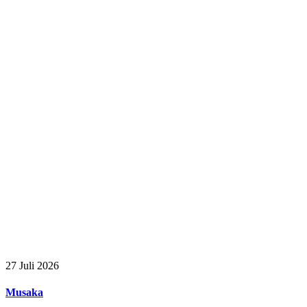
27
Juli 2026
Musaka