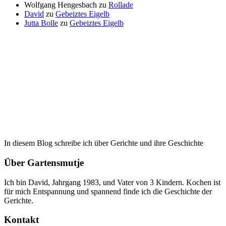
Wolfgang Hengesbach
zu
Rollade
David
zu
Gebeiztes Eigelb
Jutta Bolle
zu
Gebeiztes Eigelb
In diesem Blog schreibe ich über Gerichte und ihre Geschichte
Über Gartensmutje
Ich bin David, Jahrgang 1983, und Vater von 3 Kindern. Kochen ist
für mich Entspannung und spannend finde ich die Geschichte der
Gerichte.
Kontakt