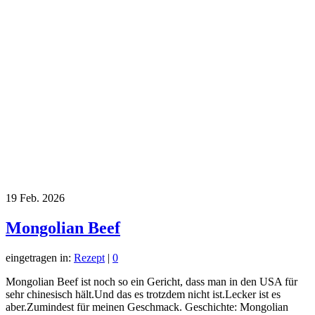
19
Feb. 2026
Mongolian Beef
eingetragen in:
Rezept
|
0
Mongolian Beef ist noch so ein Gericht, dass man in den USA für
sehr chinesisch hält.Und das es trotzdem nicht ist.Lecker ist es
aber.Zumindest für meinen Geschmack. Geschichte: Mongolian