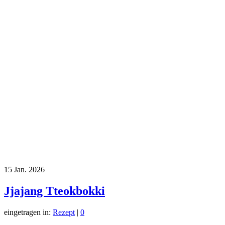
15
Jan. 2026
Jjajang Tteokbokki
eingetragen in:
Rezept
|
0