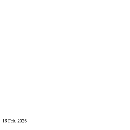
16
Feb. 2026