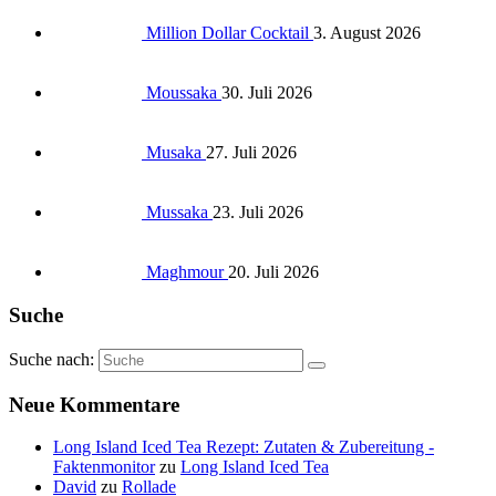
Million Dollar Cocktail
3. August 2026
Moussaka
30. Juli 2026
Musaka
27. Juli 2026
Mussaka
23. Juli 2026
Maghmour
20. Juli 2026
Suche
Suche nach:
Neue Kommentare
Long Island Iced Tea Rezept: Zutaten & Zubereitung -
Faktenmonitor
zu
Long Island Iced Tea
David
zu
Rollade