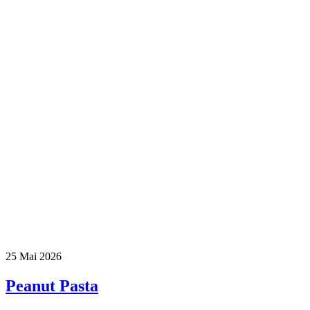
25
Mai 2026
Peanut Pasta