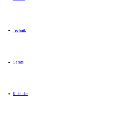
Technik
Geräte
Kalender