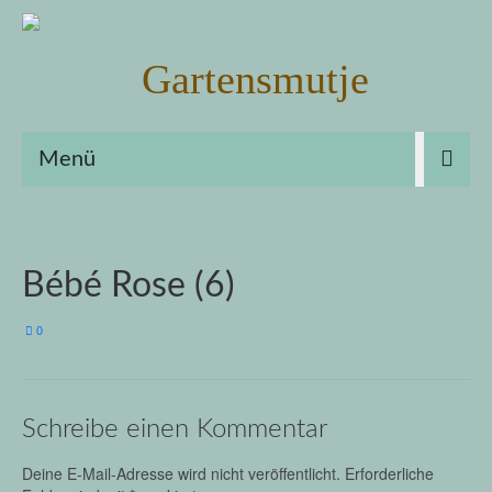
Menü
Bébé Rose (6)
0
Schreibe einen Kommentar
Deine E-Mail-Adresse wird nicht veröffentlicht.
Erforderliche