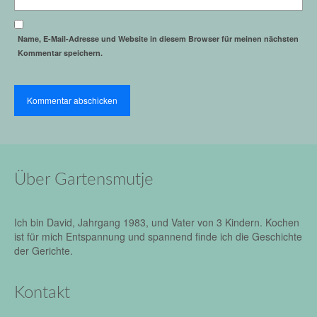
Name, E-Mail-Adresse und Website in diesem Browser für meinen nächsten
Kommentar speichern.
Über Gartensmutje
Ich bin David, Jahrgang 1983, und Vater von 3 Kindern. Kochen
ist für mich Entspannung und spannend finde ich die Geschichte
der Gerichte.
Kontakt