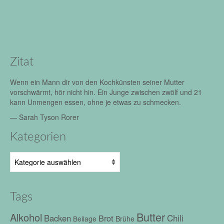
Zitat
Wenn ein Mann dir von den Kochkünsten seiner Mutter
vorschwärmt, hör nicht hin. Ein Junge zwischen zwölf und 21
kann Unmengen essen, ohne je etwas zu schmecken.
—
Sarah Tyson Rorer
Kategorien
Kategorien
Tags
Butter
Alkohol
Chili
Backen
Brot
Beilage
Brühe