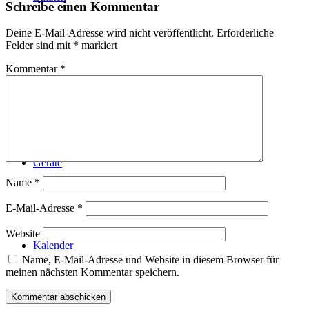
Schreibe einen Kommentar
Deine E-Mail-Adresse wird nicht veröffentlicht.
Erforderliche
Felder sind mit
*
markiert
Kommentar
*
Technik
Geräte
Name
*
E-Mail-Adresse
*
Website
Kalender
Name, E-Mail-Adresse und Website in diesem Browser für
meinen nächsten Kommentar speichern.