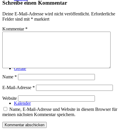
Schreibe einen Kommentar
Deine E-Mail-Adresse wird nicht veröffentlicht.
Erforderliche
Felder sind mit
*
markiert
Kommentar
*
Technik
Geräte
Name
*
E-Mail-Adresse
*
Website
Kalender
Name, E-Mail-Adresse und Website in diesem Browser für
meinen nächsten Kommentar speichern.