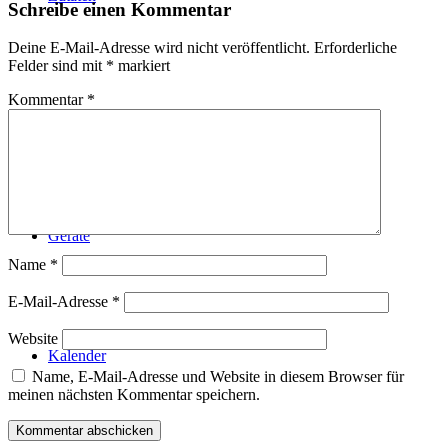
Schreibe einen Kommentar
Deine E-Mail-Adresse wird nicht veröffentlicht.
Erforderliche
Felder sind mit
*
markiert
Kommentar
*
Technik
Geräte
Name
*
E-Mail-Adresse
*
Website
Kalender
Name, E-Mail-Adresse und Website in diesem Browser für
meinen nächsten Kommentar speichern.