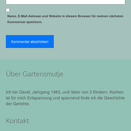
Name, E-Mail-Adresse und Website in diesem Browser für meinen nächsten
Kommentar speichern.
Über Gartensmutje
Ich bin David, Jahrgang 1983, und Vater von 3 Kindern. Kochen
ist für mich Entspannung und spannend finde ich die Geschichte
der Gerichte.
Kontakt