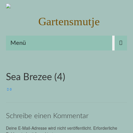
Menü
Sea Brezee (4)
0
Schreibe einen Kommentar
Deine E-Mail-Adresse wird nicht veröffentlicht.
Erforderliche