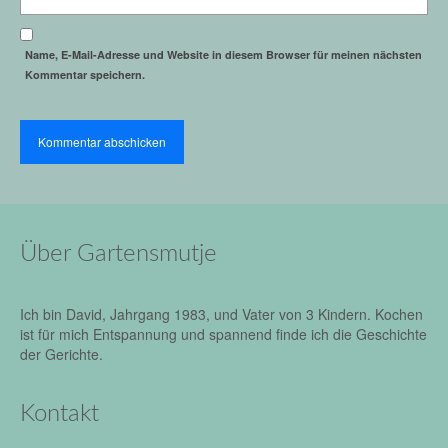
Name, E-Mail-Adresse und Website in diesem Browser für meinen nächsten
Kommentar speichern.
Über Gartensmutje
Ich bin David, Jahrgang 1983, und Vater von 3 Kindern. Kochen
ist für mich Entspannung und spannend finde ich die Geschichte
der Gerichte.
Kontakt