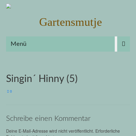
Menü
Singin´ Hinny (5)
0
Schreibe einen Kommentar
Deine E-Mail-Adresse wird nicht veröffentlicht.
Erforderliche