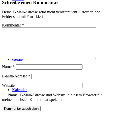
Schreibe einen Kommentar
Deine E-Mail-Adresse wird nicht veröffentlicht.
Erforderliche
Felder sind mit
*
markiert
Kommentar
*
Technik
Geräte
Name
*
E-Mail-Adresse
*
Website
Kalender
Name, E-Mail-Adresse und Website in diesem Browser für
meinen nächsten Kommentar speichern.