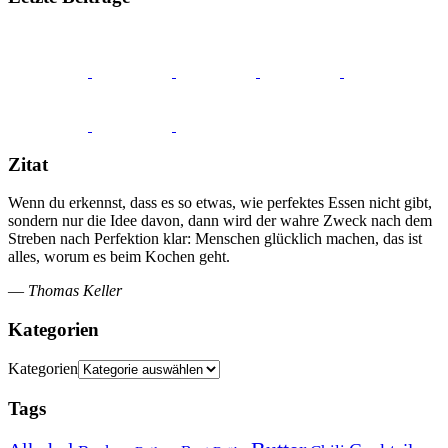
Zitat
Wenn du erkennst, dass es so etwas, wie perfektes Essen nicht gibt,
sondern nur die Idee davon, dann wird der wahre Zweck nach dem
Streben nach Perfektion klar: Menschen glücklich machen, das ist
alles, worum es beim Kochen geht.
—
Thomas Keller
Kategorien
Kategorien
Tags