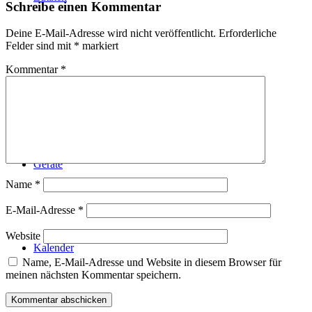
Schreibe einen Kommentar
Deine E-Mail-Adresse wird nicht veröffentlicht.
Erforderliche
Felder sind mit
*
markiert
Kommentar
*
Technik
Geräte
Name
*
E-Mail-Adresse
*
Website
Kalender
Name, E-Mail-Adresse und Website in diesem Browser für
meinen nächsten Kommentar speichern.