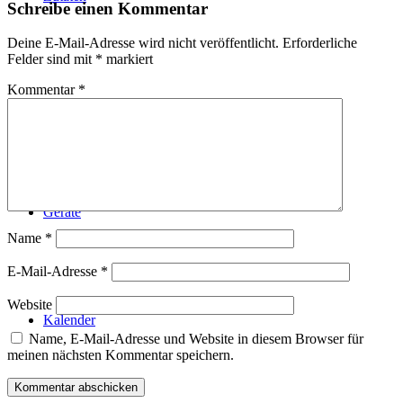
Schreibe einen Kommentar
Deine E-Mail-Adresse wird nicht veröffentlicht.
Erforderliche
Felder sind mit
*
markiert
Kommentar
*
Technik
Geräte
Name
*
E-Mail-Adresse
*
Website
Kalender
Name, E-Mail-Adresse und Website in diesem Browser für
meinen nächsten Kommentar speichern.