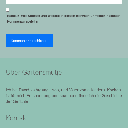
Name, E-Mail-Adresse und Website in diesem Browser für meinen nächsten
Kommentar speichern.
Über Gartensmutje
Ich bin David, Jahrgang 1983, und Vater von 3 Kindern. Kochen
ist für mich Entspannung und spannend finde ich die Geschichte
der Gerichte.
Kontakt