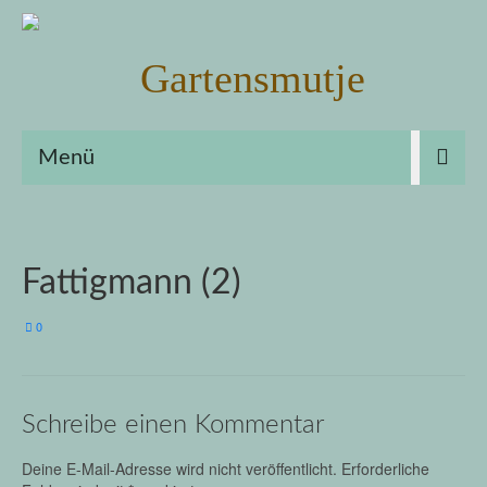
Menü
Fattigmann (2)
0
Schreibe einen Kommentar
Deine E-Mail-Adresse wird nicht veröffentlicht.
Erforderliche