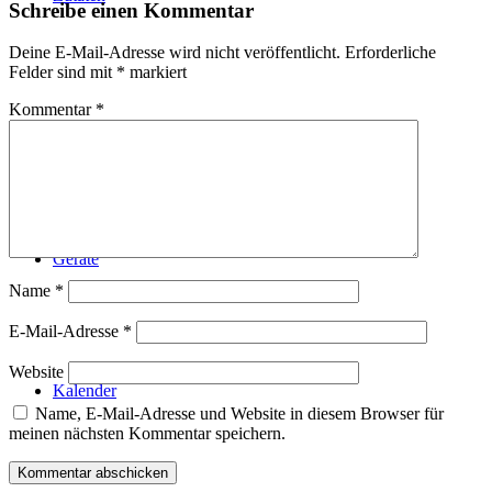
Schreibe einen Kommentar
Deine E-Mail-Adresse wird nicht veröffentlicht.
Erforderliche
Felder sind mit
*
markiert
Kommentar
*
Technik
Geräte
Name
*
E-Mail-Adresse
*
Website
Kalender
Name, E-Mail-Adresse und Website in diesem Browser für
meinen nächsten Kommentar speichern.