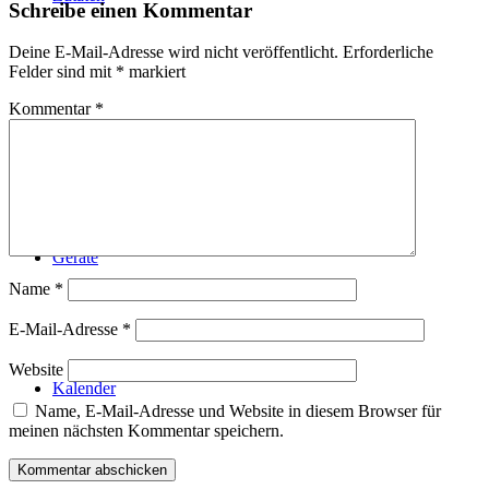
Schreibe einen Kommentar
Deine E-Mail-Adresse wird nicht veröffentlicht.
Erforderliche
Felder sind mit
*
markiert
Kommentar
*
Technik
Geräte
Name
*
E-Mail-Adresse
*
Website
Kalender
Name, E-Mail-Adresse und Website in diesem Browser für
meinen nächsten Kommentar speichern.