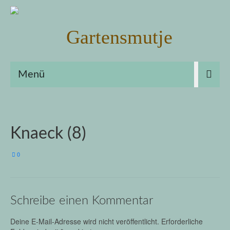
Menü
Knaeck (8)
0
Schreibe einen Kommentar
Deine E-Mail-Adresse wird nicht veröffentlicht.
Erforderliche