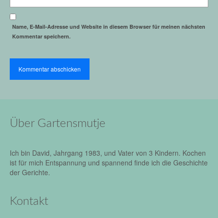
Name, E-Mail-Adresse und Website in diesem Browser für meinen nächsten
Kommentar speichern.
Über Gartensmutje
Ich bin David, Jahrgang 1983, und Vater von 3 Kindern. Kochen
ist für mich Entspannung und spannend finde ich die Geschichte
der Gerichte.
Kontakt