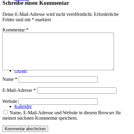
Schreibe einen Kommentar
Deine E-Mail-Adresse wird nicht veröffentlicht.
Erforderliche
Felder sind mit
*
markiert
Kommentar
*
Technik
Geräte
Name
*
E-Mail-Adresse
*
Website
Kalender
Name, E-Mail-Adresse und Website in diesem Browser für
meinen nächsten Kommentar speichern.