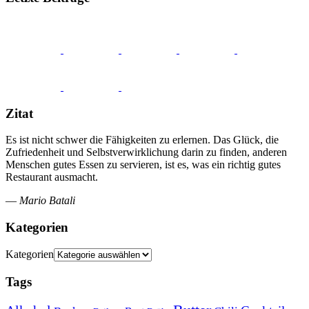
Zitat
Es ist nicht schwer die Fähigkeiten zu erlernen. Das Glück, die
Zufriedenheit und Selbstverwirklichung darin zu finden, anderen
Menschen gutes Essen zu servieren, ist es, was ein richtig gutes
Restaurant ausmacht.
—
Mario Batali
Kategorien
Kategorien
Tags