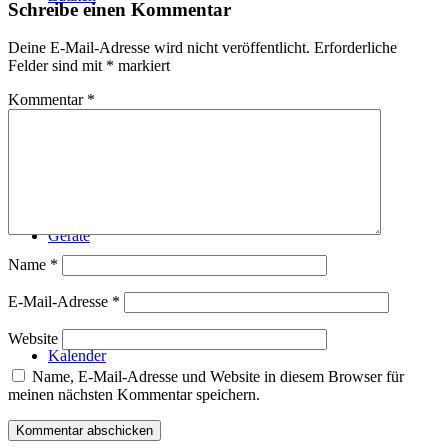
Schreibe einen Kommentar
Deine E-Mail-Adresse wird nicht veröffentlicht.
Erforderliche
Felder sind mit
*
markiert
Kommentar
*
Technik
Geräte
Name
*
E-Mail-Adresse
*
Website
Kalender
Name, E-Mail-Adresse und Website in diesem Browser für
meinen nächsten Kommentar speichern.