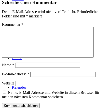
Schreibe einen Kommentar
Deine E-Mail-Adresse wird nicht veröffentlicht.
Erforderliche
Felder sind mit
*
markiert
Kommentar
*
Technik
Geräte
Name
*
E-Mail-Adresse
*
Website
Kalender
Name, E-Mail-Adresse und Website in diesem Browser für
meinen nächsten Kommentar speichern.