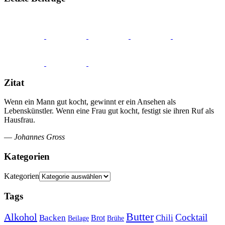
Zitat
Wenn ein Mann gut kocht, gewinnt er ein Ansehen als
Lebenskünstler. Wenn eine Frau gut kocht, festigt sie ihren Ruf als
Hausfrau.
—
Johannes Gross
Kategorien
Kategorien
Tags
Butter
Alkohol
Cocktail
Backen
Brot
Chili
Brühe
Beilage