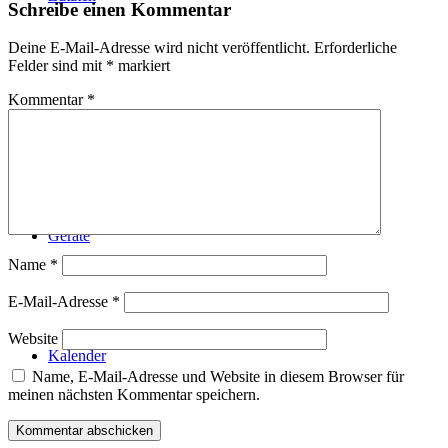
Schreibe einen Kommentar
Deine E-Mail-Adresse wird nicht veröffentlicht.
Erforderliche
Felder sind mit
*
markiert
Kommentar
*
Technik
Geräte
Name
*
E-Mail-Adresse
*
Website
Kalender
Name, E-Mail-Adresse und Website in diesem Browser für
meinen nächsten Kommentar speichern.