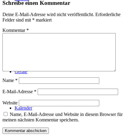
Schreibe einen Kommentar
Deine E-Mail-Adresse wird nicht veröffentlicht.
Erforderliche
Felder sind mit
*
markiert
Kommentar
*
Technik
Geräte
Name
*
E-Mail-Adresse
*
Website
Kalender
Name, E-Mail-Adresse und Website in diesem Browser für
meinen nächsten Kommentar speichern.