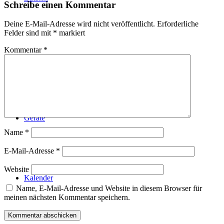
Schreibe einen Kommentar
Deine E-Mail-Adresse wird nicht veröffentlicht.
Erforderliche
Felder sind mit
*
markiert
Kommentar
*
Technik
Geräte
Name
*
E-Mail-Adresse
*
Website
Kalender
Name, E-Mail-Adresse und Website in diesem Browser für
meinen nächsten Kommentar speichern.