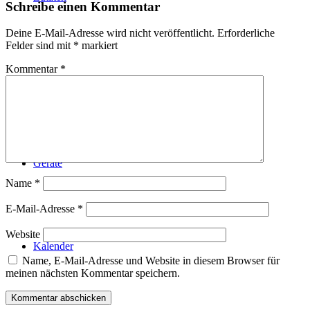
Schreibe einen Kommentar
Deine E-Mail-Adresse wird nicht veröffentlicht.
Erforderliche
Felder sind mit
*
markiert
Kommentar
*
Technik
Geräte
Name
*
E-Mail-Adresse
*
Website
Kalender
Name, E-Mail-Adresse und Website in diesem Browser für
meinen nächsten Kommentar speichern.