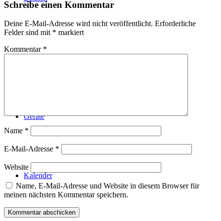
Schreibe einen Kommentar
Deine E-Mail-Adresse wird nicht veröffentlicht.
Erforderliche
Felder sind mit
*
markiert
Kommentar
*
Technik
Geräte
Name
*
E-Mail-Adresse
*
Website
Kalender
Name, E-Mail-Adresse und Website in diesem Browser für
meinen nächsten Kommentar speichern.