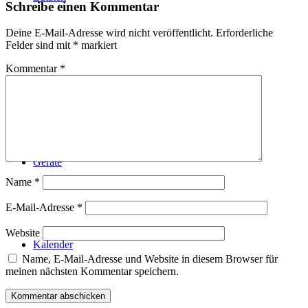
Schreibe einen Kommentar
Deine E-Mail-Adresse wird nicht veröffentlicht.
Erforderliche
Felder sind mit
*
markiert
Kommentar
*
Technik
Geräte
Name
*
E-Mail-Adresse
*
Website
Kalender
Name, E-Mail-Adresse und Website in diesem Browser für
meinen nächsten Kommentar speichern.