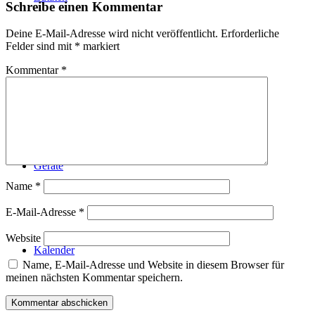
Schreibe einen Kommentar
Deine E-Mail-Adresse wird nicht veröffentlicht.
Erforderliche
Felder sind mit
*
markiert
Kommentar
*
Technik
Geräte
Name
*
E-Mail-Adresse
*
Website
Kalender
Name, E-Mail-Adresse und Website in diesem Browser für
meinen nächsten Kommentar speichern.