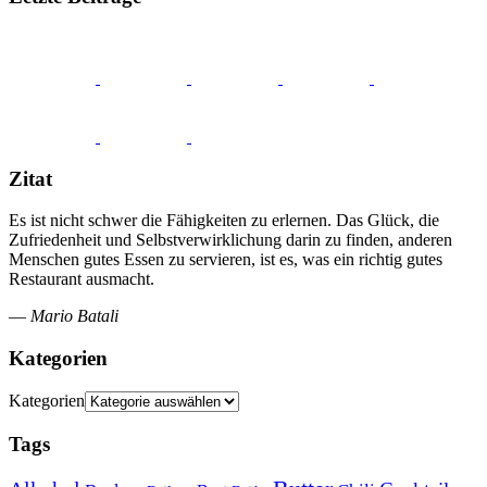
Zitat
Es ist nicht schwer die Fähigkeiten zu erlernen. Das Glück, die
Zufriedenheit und Selbstverwirklichung darin zu finden, anderen
Menschen gutes Essen zu servieren, ist es, was ein richtig gutes
Restaurant ausmacht.
—
Mario Batali
Kategorien
Kategorien
Tags