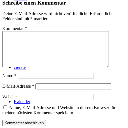
Schreibe einen Kommentar
Deine E-Mail-Adresse wird nicht veröffentlicht.
Erforderliche
Felder sind mit
*
markiert
Kommentar
*
Technik
Geräte
Name
*
E-Mail-Adresse
*
Website
Kalender
Name, E-Mail-Adresse und Website in diesem Browser für
meinen nächsten Kommentar speichern.