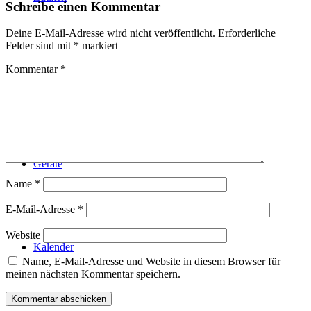
Schreibe einen Kommentar
Deine E-Mail-Adresse wird nicht veröffentlicht.
Erforderliche
Felder sind mit
*
markiert
Kommentar
*
Technik
Geräte
Name
*
E-Mail-Adresse
*
Website
Kalender
Name, E-Mail-Adresse und Website in diesem Browser für
meinen nächsten Kommentar speichern.