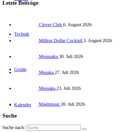
Letzte Beiträge
Clover Club
6. August 2026
Technik
Million Dollar Cocktail
3. August 2026
Moussaka
30. Juli 2026
Geräte
Musaka
27. Juli 2026
Mussaka
23. Juli 2026
Maghmour
20. Juli 2026
Kalender
Suche
Suche nach: