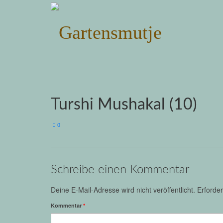
Turshi Mushakal (10)
0
Schreibe einen Kommentar
Deine E-Mail-Adresse wird nicht veröffentlicht.
Erforder
Kommentar
*