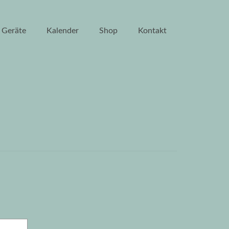
Geräte
Kalender
Shop
Kontakt