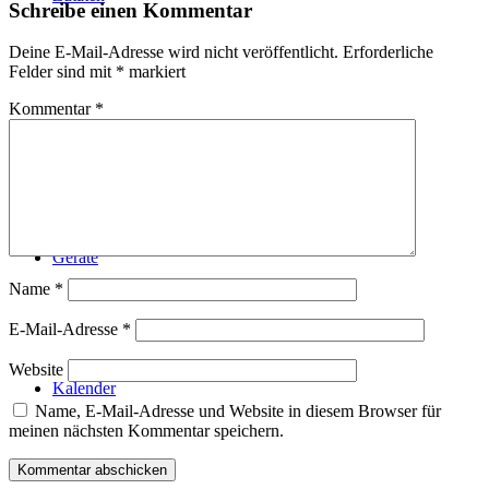
Schreibe einen Kommentar
Deine E-Mail-Adresse wird nicht veröffentlicht.
Erforderliche
Felder sind mit
*
markiert
Kommentar
*
Technik
Geräte
Name
*
E-Mail-Adresse
*
Website
Kalender
Name, E-Mail-Adresse und Website in diesem Browser für
meinen nächsten Kommentar speichern.