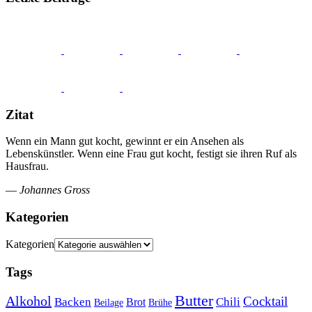
Zitat
Wenn ein Mann gut kocht, gewinnt er ein Ansehen als
Lebenskünstler. Wenn eine Frau gut kocht, festigt sie ihren Ruf als
Hausfrau.
—
Johannes Gross
Kategorien
Kategorien
Tags
Butter
Alkohol
Cocktail
Backen
Brot
Chili
Brühe
Beilage