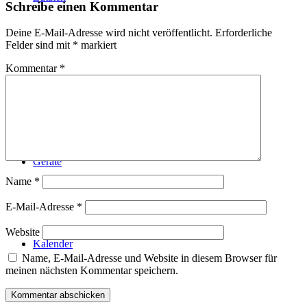
Schreibe einen Kommentar
Deine E-Mail-Adresse wird nicht veröffentlicht.
Erforderliche
Felder sind mit
*
markiert
Kommentar
*
Technik
Geräte
Name
*
E-Mail-Adresse
*
Website
Kalender
Name, E-Mail-Adresse und Website in diesem Browser für
meinen nächsten Kommentar speichern.