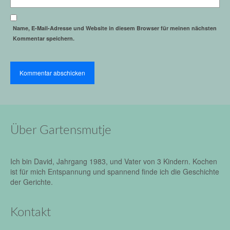
Name, E-Mail-Adresse und Website in diesem Browser für meinen nächsten
Kommentar speichern.
Über Gartensmutje
Ich bin David, Jahrgang 1983, und Vater von 3 Kindern. Kochen
ist für mich Entspannung und spannend finde ich die Geschichte
der Gerichte.
Kontakt