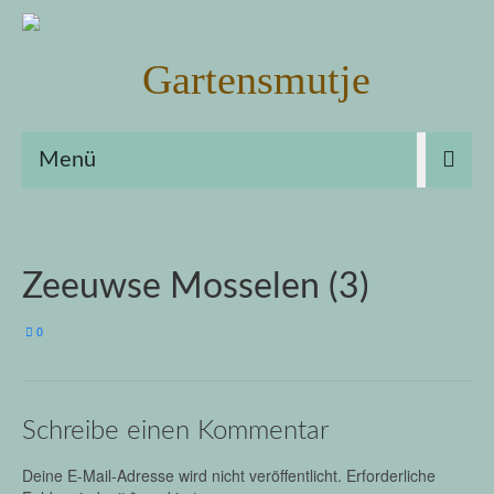
Menü
Zeeuwse Mosselen (3)
0
Schreibe einen Kommentar
Deine E-Mail-Adresse wird nicht veröffentlicht.
Erforderliche