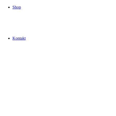
Shop
Kontakt