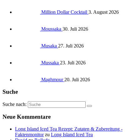
Million Dollar Cocktail
3. August 2026
Moussaka
30. Juli 2026
Musaka
27. Juli 2026
Mussaka
23. Juli 2026
Maghmour
20. Juli 2026
Suche
Suche nach:
Neue Kommentare
Long Island Iced Tea Rezept: Zutaten & Zubereitung -
Faktenmonitor
zu
Long Island Iced Tea