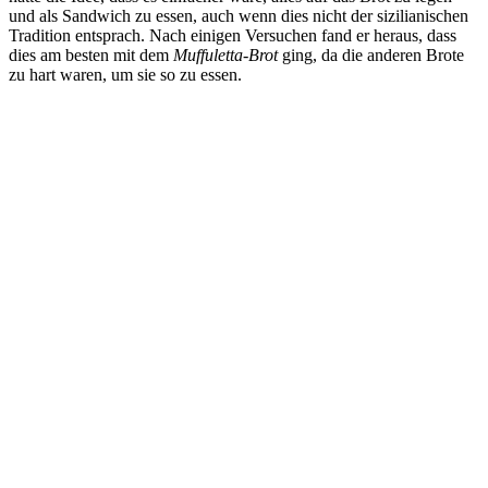
und als Sandwich zu essen, auch wenn dies nicht der sizilianischen
Tradition entsprach. Nach einigen Versuchen fand er heraus, dass
dies am besten mit dem
Muffuletta-Brot
ging, da die anderen Brote
zu hart waren, um sie so zu essen.