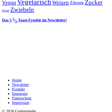
Vegetarisch
Zucker
Vegan
Weizen
Zitrone
Zwiebeln
Zutat
1
Das 5
/
Toast-Freebie im Newsletter!
2
Home
Newsletter
Kontakt
Instagram
Datenschutz
Impressum
© 2026 Gartensmutje