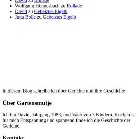
David
zu
Rollade
Wolfgang Hengesbach
zu
Rollade
David
zu
Gebeiztes Eigelb
Jutta Bolle
zu
Gebeiztes Eigelb
In diesem Blog schreibe ich über Gerichte und ihre Geschichte
Über Gartensmutje
Ich bin David, Jahrgang 1983, und Vater von 3 Kindern. Kochen ist
für mich Entspannung und spannend finde ich die Geschichte der
Gerichte.
Kontakt