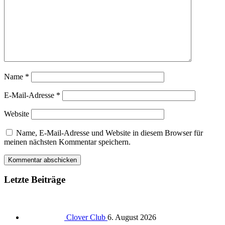
Name
*
E-Mail-Adresse
*
Website
Name, E-Mail-Adresse und Website in diesem Browser für
meinen nächsten Kommentar speichern.
Letzte Beiträge
Clover Club
6. August 2026