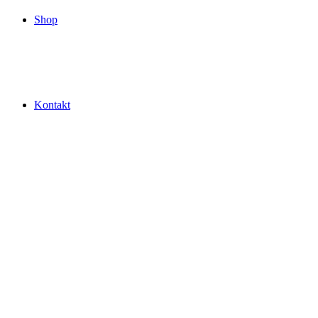
Shop
Kontakt