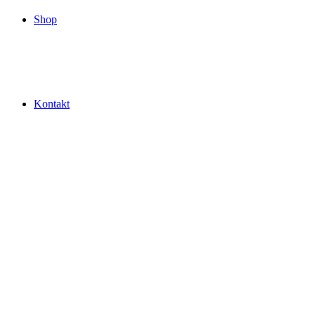
Shop
Kontakt