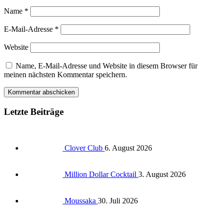
Name
*
E-Mail-Adresse
*
Website
Name, E-Mail-Adresse und Website in diesem Browser für
meinen nächsten Kommentar speichern.
Letzte Beiträge
Clover Club
6. August 2026
Million Dollar Cocktail
3. August 2026
Moussaka
30. Juli 2026