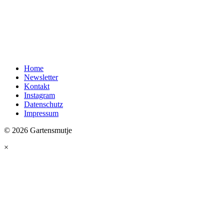
Home
Newsletter
Kontakt
Instagram
Datenschutz
Impressum
© 2026 Gartensmutje
×