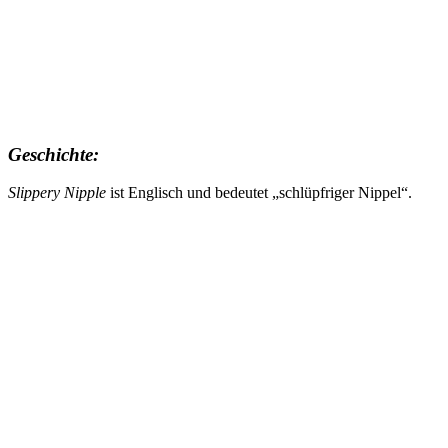
Geschichte:
Slippery Nipple
ist Englisch und bedeutet „schlüpfriger Nippel“.