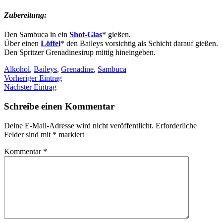
Zubereitung:
Den Sambuca in ein
Shot-Glas
* gießen.
Über einen
Löffel
* den Baileys vorsichtig als Schicht darauf gießen.
Den Spritzer Grenadinesirup mittig hineingeben.
Alkohol
,
Baileys
,
Grenadine
,
Sambuca
Vorheriger Eintrag
Nächster Eintrag
Schreibe einen Kommentar
Deine E-Mail-Adresse wird nicht veröffentlicht.
Erforderliche
Felder sind mit
*
markiert
Kommentar
*