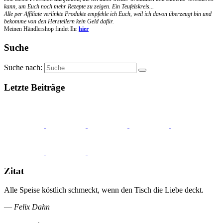
kann, um Euch noch mehr Rezepte zu zeigen. Ein Teufelskreis...
Alle per Affiliate verlinkte Produkte empfehle ich Euch, weil ich davon überzeugt bin und
bekomme von den Herstellern kein Geld dafür.
Meinen Händlershop findet Ihr
hier
Suche
Suche nach:
Letzte Beiträge
Zitat
Alle Speise köstlich schmeckt, wenn den Tisch die Liebe deckt.
—
Felix Dahn