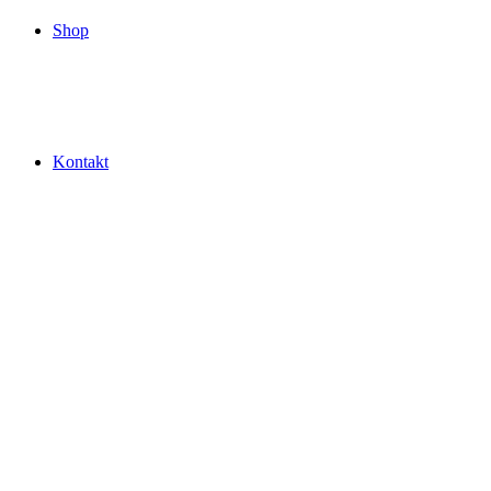
Shop
Kontakt