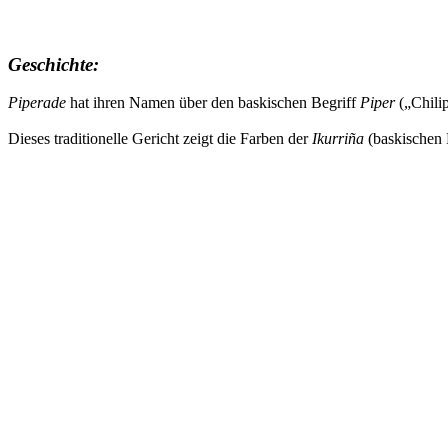
Geschichte:
Piperade
hat ihren Namen über den baskischen Begriff
Piper
(„Chilip
Dieses traditionelle Gericht zeigt die Farben der
Ikurriña
(baskischen 