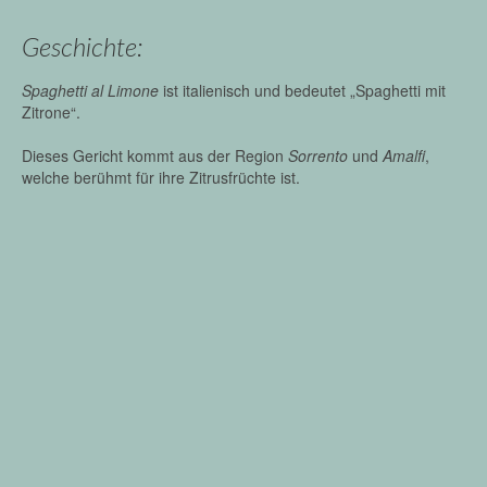
Geschichte:
Spaghetti al Limone
ist italienisch und bedeutet „Spaghetti mit
Zitrone“.
Dieses Gericht kommt aus der Region
Sorrento
und
Amalfi
,
welche berühmt für ihre Zitrusfrüchte ist.