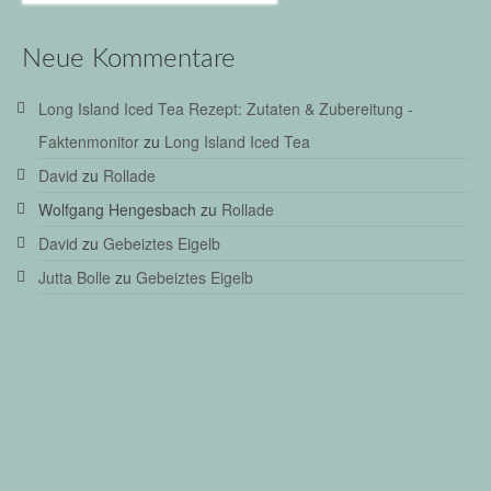
Neue Kommentare
Long Island Iced Tea Rezept: Zutaten & Zubereitung -
Faktenmonitor
zu
Long Island Iced Tea
David
zu
Rollade
Wolfgang Hengesbach
zu
Rollade
David
zu
Gebeiztes Eigelb
Jutta Bolle
zu
Gebeiztes Eigelb