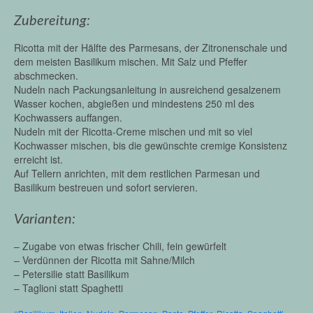
Zubereitung:
Ricotta mit der Hälfte des Parmesans, der Zitronenschale und
dem meisten Basilikum mischen. Mit Salz und Pfeffer
abschmecken.
Nudeln nach Packungsanleitung in ausreichend gesalzenem
Wasser kochen, abgießen und mindestens 250 ml des
Kochwassers auffangen.
Nudeln mit der Ricotta-Creme mischen und mit so viel
Kochwasser mischen, bis die gewünschte cremige Konsistenz
erreicht ist.
Auf Tellern anrichten, mit dem restlichen Parmesan und
Basilikum bestreuen und sofort servieren.
Varianten:
– Zugabe von etwas frischer Chili, fein gewürfelt
– Verdünnen der Ricotta mit Sahne/Milch
– Petersilie statt Basilikum
– Taglioni statt Spaghetti