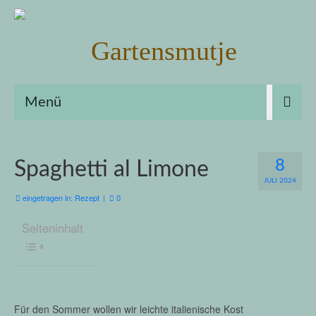
Menü
8
Spaghetti al Limone
JULI 2024
eingetragen in:
Rezept
|
0
Seiteninhalt
Für den Sommer wollen wir leichte italienische Kost