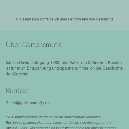
In diesem Blog schreibe ich über Gerichte und ihre Geschichte
Über Gartensmutje
Ich bin David, Jahrgang 1983, und Vater von 3 Kindern. Kochen
ist für mich Entspannung und spannend finde ich die Geschichte
der Gerichte.
Kontakt
info@gartensmutje.de
*
Als Amazonpartner verdiene ich an qualifizierten Verkäufen.
Bei den so gekennzeichneten Links handelt es sich um sogenannte
Affiliate-Links. Das bedeutet, dass Ihr, wenn Ihr diesen anklickt und das