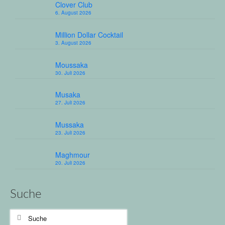
Clover Club
6. August 2026
Million Dollar Cocktail
3. August 2026
Moussaka
30. Juli 2026
Musaka
27. Juli 2026
Mussaka
23. Juli 2026
Maghmour
20. Juli 2026
Suche
Suche
nach: