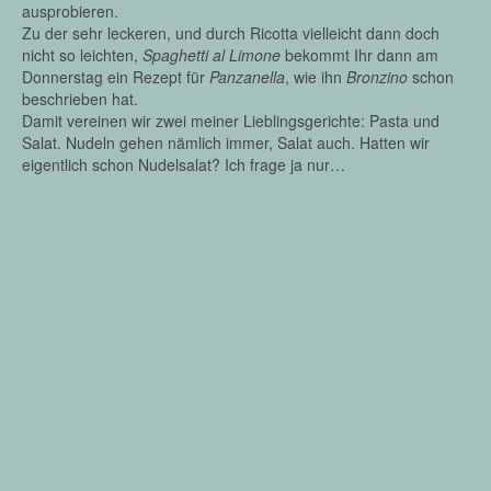
ausprobieren.
Zu der sehr leckeren, und durch Ricotta vielleicht dann doch
nicht so leichten,
Spaghetti al Limone
bekommt Ihr dann am
Donnerstag ein Rezept für
Panzanella
, wie ihn
Bronzino
schon
beschrieben hat.
Damit vereinen wir zwei meiner Lieblingsgerichte: Pasta und
Salat. Nudeln gehen nämlich immer, Salat auch. Hatten wir
eigentlich schon Nudelsalat? Ich frage ja nur…