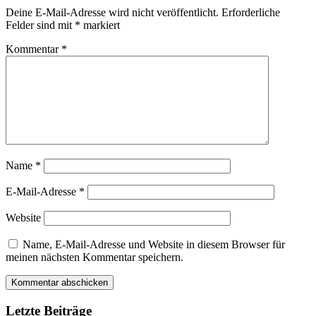
Deine E-Mail-Adresse wird nicht veröffentlicht.
Erforderliche
Felder sind mit
*
markiert
Kommentar
*
Name
*
E-Mail-Adresse
*
Website
Name, E-Mail-Adresse und Website in diesem Browser für
meinen nächsten Kommentar speichern.
Letzte Beiträge