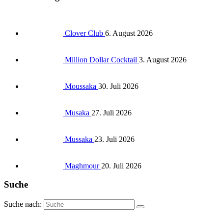
Clover Club
6. August 2026
Million Dollar Cocktail
3. August 2026
Moussaka
30. Juli 2026
Musaka
27. Juli 2026
Mussaka
23. Juli 2026
Maghmour
20. Juli 2026
Suche
Suche nach: