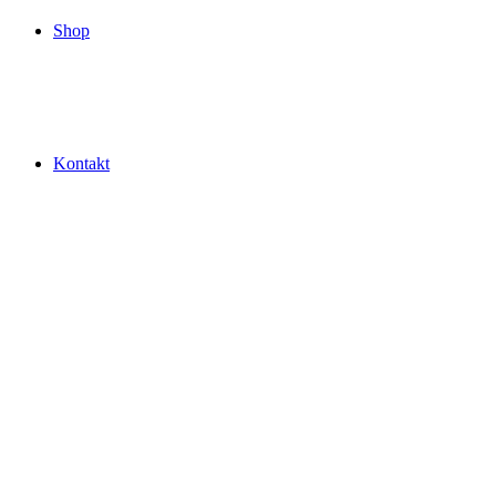
Shop
Kontakt