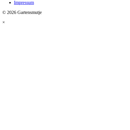
Impressum
© 2026 Gartensmutje
×