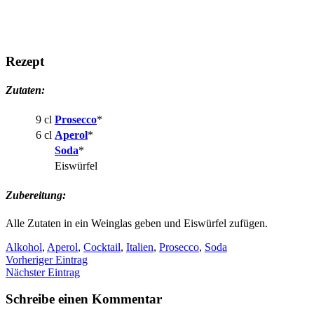
Rezept
Zutaten:
9 cl
Prosecco
*
6 cl
Aperol
*
Soda
*
Eiswürfel
Zubereitung:
Alle Zutaten in ein Weinglas geben und Eiswürfel zufügen.
Alkohol
,
Aperol
,
Cocktail
,
Italien
,
Prosecco
,
Soda
Vorheriger Eintrag
Nächster Eintrag
Schreibe einen Kommentar