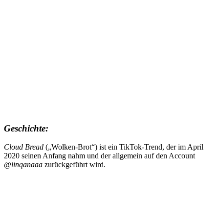
Geschichte:
Cloud Bread
(„Wolken-Brot“) ist ein TikTok-Trend, der im April
2020 seinen Anfang nahm und der allgemein auf den Account
@linqanaaa
zurückgeführt wird.