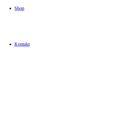
Shop
Kontakt