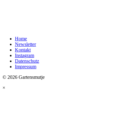
Home
Newsletter
Kontakt
Instagram
Datenschutz
Impressum
© 2026 Gartensmutje
×