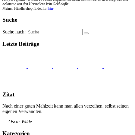
bekomme von den Herstellern kein Geld dafür.
Meinen Händlershop findet Ihr
hier
Suche
Suche nach:
Letzte Beiträge
Zitat
Nach einer guten Mahlzeit kann man allen verzeihen, selbst seinen
eigenen Verwandten.
—
Oscar Wilde
Kategorien