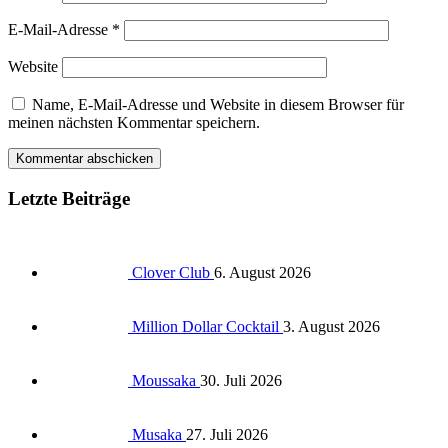
E-Mail-Adresse
*
Website
Name, E-Mail-Adresse und Website in diesem Browser für
meinen nächsten Kommentar speichern.
Letzte Beiträge
Clover Club
6. August 2026
Million Dollar Cocktail
3. August 2026
Moussaka
30. Juli 2026
Musaka
27. Juli 2026