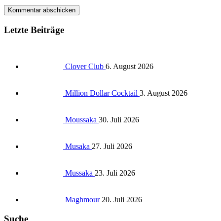
Letzte Beiträge
Clover Club
6. August 2026
Million Dollar Cocktail
3. August 2026
Moussaka
30. Juli 2026
Musaka
27. Juli 2026
Mussaka
23. Juli 2026
Maghmour
20. Juli 2026
Suche