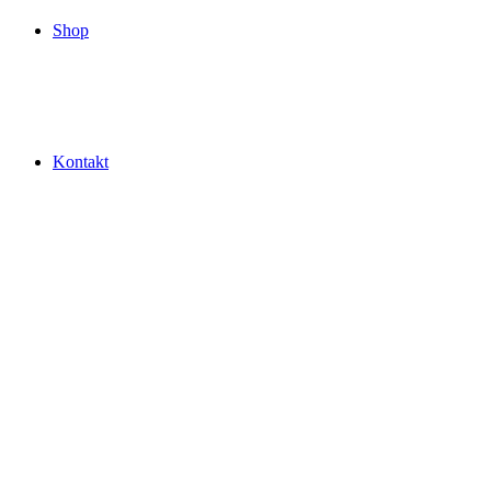
Shop
Kontakt