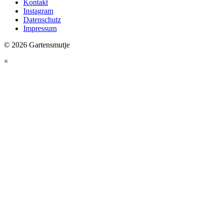
Kontakt
Instagram
Datenschutz
Impressum
© 2026 Gartensmutje
×