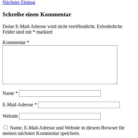
Nächster Eintrag
Schreibe einen Kommentar
Deine E-Mail-Adresse wird nicht veröffentlicht.
Erforderliche
Felder sind mit
*
markiert
Kommentar
*
Name
*
E-Mail-Adresse
*
Website
Name, E-Mail-Adresse und Website in diesem Browser für
meinen nächsten Kommentar speichern.