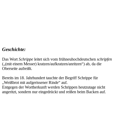
Geschichte:
Das Wort
Schrippe
leitet sich vom frühneuhochdeutschen
schripfen
(„(mit einem Messer) kratzen/aufkratzen/anritzen“) ab, da die
Oberseite aufreißt.
Bereits im 18. Jahrhundert tauchte der Begriff Schrippe für
„Weißbrot mit aufgerissener Rinde“ auf.
Entgegen der Wortherkunft werden Schrippen heutzutage nicht
angeritzt, sondern nur eingedrückt und reißen beim Backen auf.