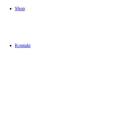
Shop
Kontakt