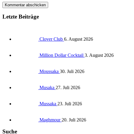
Letzte Beiträge
Clover Club
6. August 2026
Million Dollar Cocktail
3. August 2026
Moussaka
30. Juli 2026
Musaka
27. Juli 2026
Mussaka
23. Juli 2026
Maghmour
20. Juli 2026
Suche