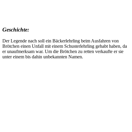
Geschichte:
Der Legende nach soll ein Bäckerlehrling beim Ausfahren von
Brötchen einen Unfall mit einem Schusterlehrling gehabt haben, da
er unaufmerksam war. Um die Brötchen zu retten verkaufte er sie
unter einem bis dahin unbekannten Namen.