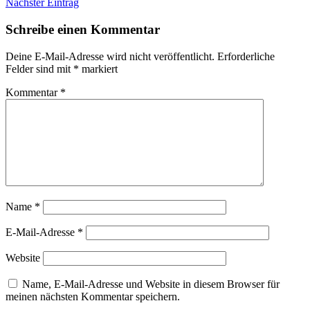
Nächster Eintrag
Schreibe einen Kommentar
Deine E-Mail-Adresse wird nicht veröffentlicht.
Erforderliche
Felder sind mit
*
markiert
Kommentar
*
Name
*
E-Mail-Adresse
*
Website
Name, E-Mail-Adresse und Website in diesem Browser für
meinen nächsten Kommentar speichern.