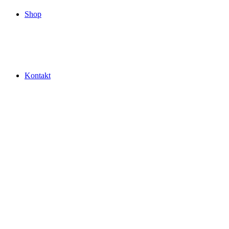
Shop
Kontakt