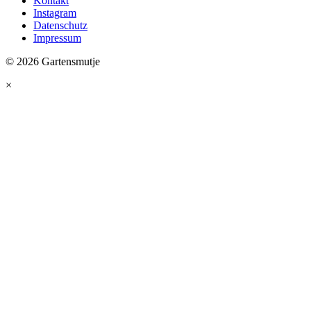
Kontakt
Instagram
Datenschutz
Impressum
© 2026 Gartensmutje
×