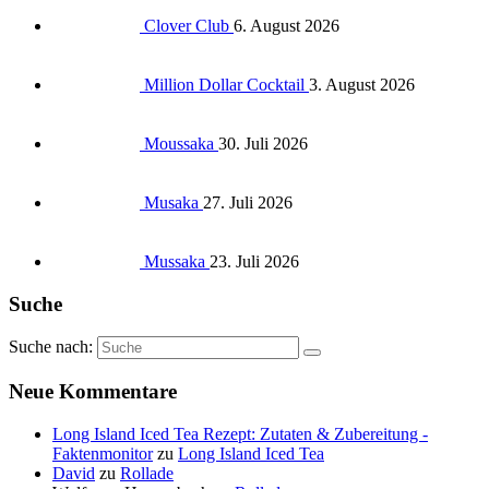
Clover Club
6. August 2026
Million Dollar Cocktail
3. August 2026
Moussaka
30. Juli 2026
Musaka
27. Juli 2026
Mussaka
23. Juli 2026
Suche
Suche nach:
Neue Kommentare
Long Island Iced Tea Rezept: Zutaten & Zubereitung -
Faktenmonitor
zu
Long Island Iced Tea
David
zu
Rollade