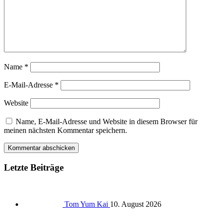
Name
*
E-Mail-Adresse
*
Website
Name, E-Mail-Adresse und Website in diesem Browser für
meinen nächsten Kommentar speichern.
Letzte Beiträge
Tom Yum Kai
10. August 2026