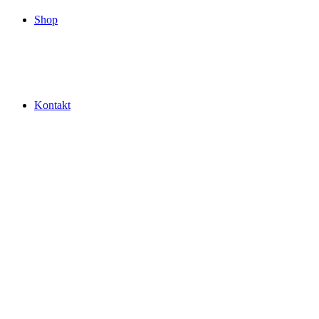
Shop
Kontakt