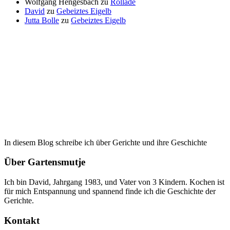
Wolfgang Hengesbach
zu
Rollade
David
zu
Gebeiztes Eigelb
Jutta Bolle
zu
Gebeiztes Eigelb
In diesem Blog schreibe ich über Gerichte und ihre Geschichte
Über Gartensmutje
Ich bin David, Jahrgang 1983, und Vater von 3 Kindern. Kochen ist
für mich Entspannung und spannend finde ich die Geschichte der
Gerichte.
Kontakt