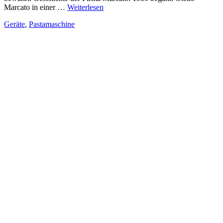
Marcato in einer …
Weiterlesen
Geräte
,
Pastamaschine