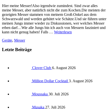
Hier meine Messer!Also irgendwie zumindest. Sind zwar alles
meine Messer, aber natürlich nicht die zum Kochen.Die meisten der
gezeigten Messer stammen von meinem Groß-Onkel aus dem
Schwarzwald und werden gehütet wie Schätze.Und sie führen unter
meinen Jungs immer wieder zu Diskussionen, wer welches Messer
erben darf…Wie alle Jungs bin ich auch von Messern fasziniert und
kann nicht genug haben! Falls …
Weiterlesen
Geräte
,
Messer
Letzte Beiträge
Clover Club
6. August 2026
Million Dollar Cocktail
3. August 2026
Moussaka
30. Juli 2026
Musaka
27. Juli 2026