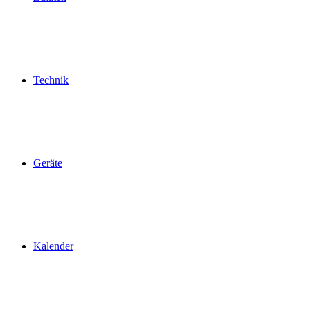
Technik
Geräte
Kalender