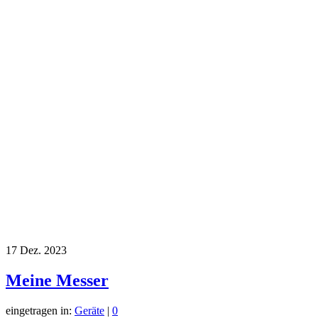
17
Dez. 2023
Meine Messer
eingetragen in:
Geräte
|
0