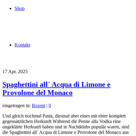
Shop
Kontakt
17
Apr. 2025
Spaghettini all` Acqua di Limone e
Provolone del Monaco
eingetragen in:
Rezept
|
0
Und gleich nochmal Pasta, diesmal aber eines mit einer komplett
gegensätzlichen Herkunft.Während die Penne alla Vodka eine
ungeklärte Herkunft haben und in Nachtklubs populär waren, sind
die Spaghettini all` Acqua di Limone e Provolone del Monaco aus