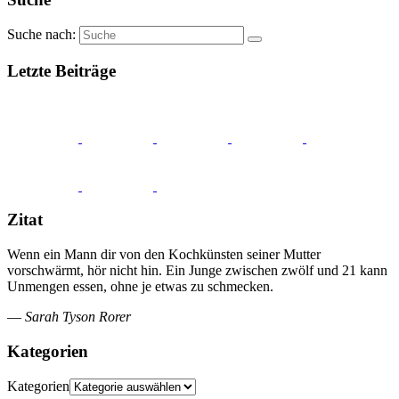
Suche nach:
Letzte Beiträge
Zitat
Wenn ein Mann dir von den Kochkünsten seiner Mutter
vorschwärmt, hör nicht hin. Ein Junge zwischen zwölf und 21 kann
Unmengen essen, ohne je etwas zu schmecken.
—
Sarah Tyson Rorer
Kategorien
Kategorien