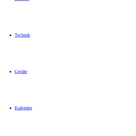
Technik
Geräte
Kalender