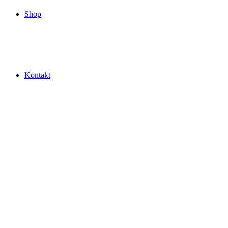
Shop
Kontakt