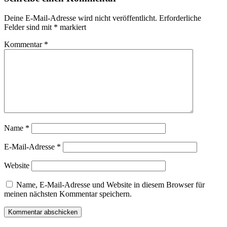
Deine E-Mail-Adresse wird nicht veröffentlicht.
Erforderliche
Felder sind mit
*
markiert
Kommentar
*
Name
*
E-Mail-Adresse
*
Website
Name, E-Mail-Adresse und Website in diesem Browser für
meinen nächsten Kommentar speichern.