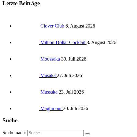
Letzte Beiträge
Clover Club
6. August 2026
Million Dollar Cocktail
3. August 2026
Moussaka
30. Juli 2026
Musaka
27. Juli 2026
Mussaka
23. Juli 2026
Maghmour
20. Juli 2026
Suche
Suche nach: