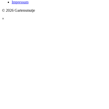
Impressum
© 2026 Gartensmutje
×