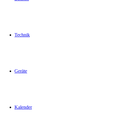
Technik
Geräte
Kalender