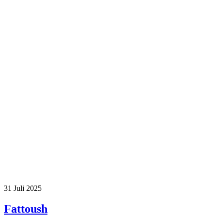
31
Juli 2025
Fattoush