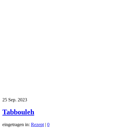
25
Sep. 2023
Tabbouleh
eingetragen in:
Rezept
|
0