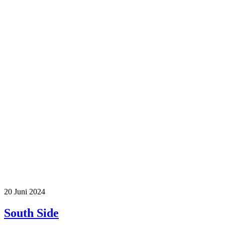
20
Juni 2024
South Side