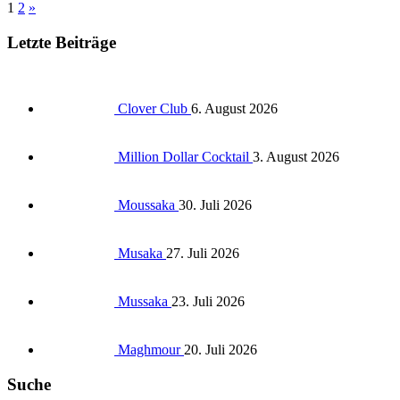
1
2
»
Letzte Beiträge
Clover Club
6. August 2026
Million Dollar Cocktail
3. August 2026
Moussaka
30. Juli 2026
Musaka
27. Juli 2026
Mussaka
23. Juli 2026
Maghmour
20. Juli 2026
Suche