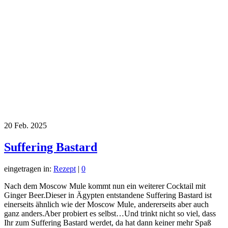
20
Feb. 2025
Suffering Bastard
eingetragen in:
Rezept
|
0
Nach dem Moscow Mule kommt nun ein weiterer Cocktail mit
Ginger Beer.Dieser in Ägypten entstandene Suffering Bastard ist
einerseits ähnlich wie der Moscow Mule, andererseits aber auch
ganz anders.Aber probiert es selbst…Und trinkt nicht so viel, dass
Ihr zum Suffering Bastard werdet, da hat dann keiner mehr Spaß