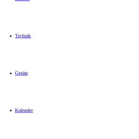
Technik
Geräte
Kalender