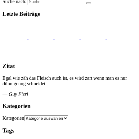
Suche nach:
Letzte Beiträge
Zitat
Egal wie zäh das Fleisch auch ist, es wird zart wenn man es nur
dünn genug schneidet.
—
Guy Fieri
Kategorien
Kategorien
Tags