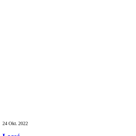
24
Okt. 2022