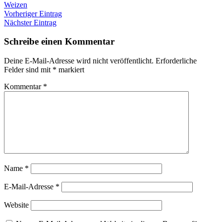
Weizen
Vorheriger Eintrag
Nächster Eintrag
Schreibe einen Kommentar
Deine E-Mail-Adresse wird nicht veröffentlicht.
Erforderliche
Felder sind mit
*
markiert
Kommentar
*
Name
*
E-Mail-Adresse
*
Website