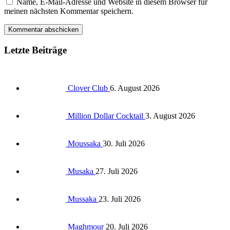
Name, E-Mail-Adresse und Website in diesem Browser für
meinen nächsten Kommentar speichern.
Letzte Beiträge
Clover Club
6. August 2026
Million Dollar Cocktail
3. August 2026
Moussaka
30. Juli 2026
Musaka
27. Juli 2026
Mussaka
23. Juli 2026
Maghmour
20. Juli 2026