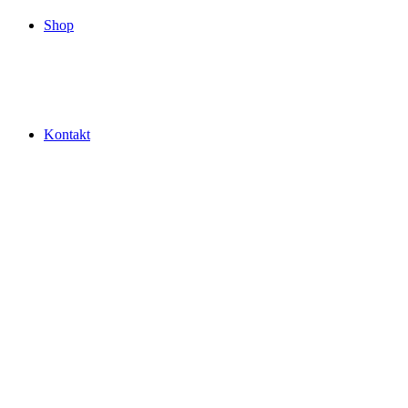
Shop
Kontakt