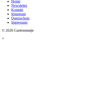
Home
Newsletter
Kontakt
Instagram
Datenschutz
Impressum
© 2026 Gartensmutje
×